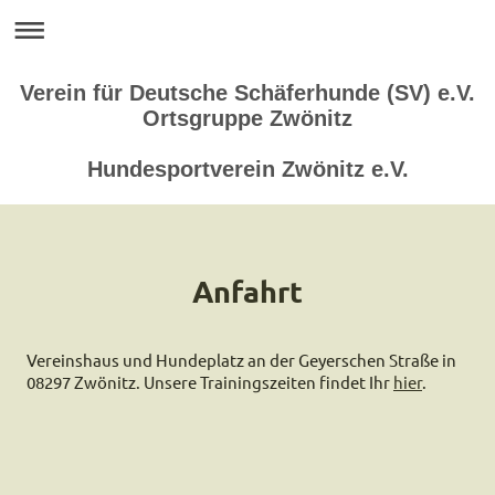
Verein für Deutsche Schäferhunde (SV) e.V.
Ortsgruppe Zwönitz
Hundesportverein Zwönitz e.V.
Anfahrt
Vereinshaus und Hundeplatz an der Geyerschen Straße in
08297 Zwönitz. Unsere Trainingszeiten findet Ihr
hier
.